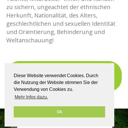
zu sichern, ungeachtet der ethnischen
Herkunft, Nationalität, des Alters,
geschlechtlichen und sexuellen Identität
und Orientierung, Behinderung und
Weltanschauung!
WE CARE! MEHR
Diese Website verwendet Cookies. Durch
ERFAHREN
die Nutzung der Website stimmen Sie der
Verwendung von Cookies zu.
Mehr Infos dazu.
Ok