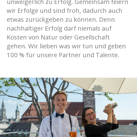
unweigerlich zu Erfolg. Gemeinsam feiern
wir Erfolge und sind froh, dadurch auch
etwas zurückgeben zu können. Denn
nachhaltiger Erfolg darf niemals auf
Kosten von Natur oder Gesellschaft
gehen. Wir lieben was wir tun und geben
100 % für unsere Partner und Talente.