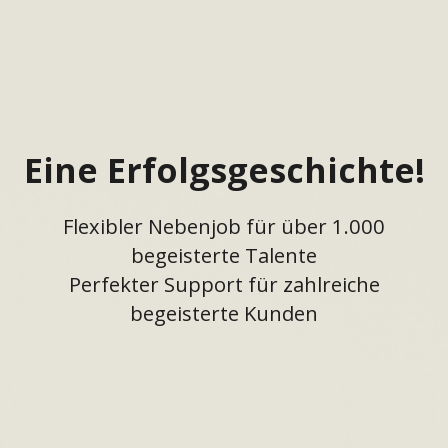
Eine Erfolgsgeschichte!
Flexibler Nebenjob für über 1.000
begeisterte Talente
Perfekter Support für zahlreiche
begeisterte Kunden