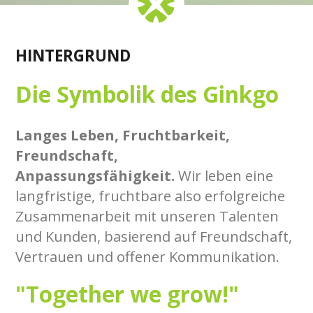
HINTERGRUND
Die Symbolik des Ginkgo
Langes Leben, Fruchtbarkeit,
Freundschaft,
Anpassungsfähigkeit.
Wir leben eine
langfristige, fruchtbare also erfolgreiche
Zusammenarbeit mit unseren Talenten
und Kunden, basierend auf Freundschaft,
Vertrauen und offener Kommunikation.
"Together we grow!"