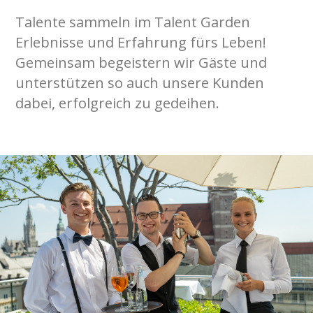
Talente sammeln im Talent Garden
Erlebnisse und Erfahrung fürs Leben!
Gemeinsam begeistern wir Gäste und
unterstützen so auch unsere Kunden
dabei, erfolgreich zu gedeihen.