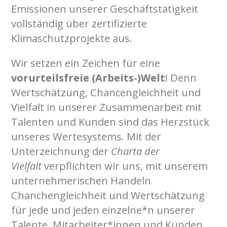
Emissionen unserer Geschäftstätigkeit
vollständig über zertifizierte
Klimaschutzprojekte aus.
Wir setzen ein Zeichen für eine
vorurteilsfreie (Arbeits-)Welt
! Denn
Wertschätzung, Chancengleichheit und
Vielfalt in unserer Zusammenarbeit mit
Talenten und Kunden sind das Herzstück
unseres Wertesystems. Mit der
Unterzeichnung der
Charta der
Vielfalt
verpflichten wir uns, mit unserem
unternehmerischen Handeln
Chanchengleichheit und Wertschätzung
für jede und jeden einzelne*n unserer
Talente, Mitarbeiter*innen und Kunden