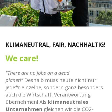
KLIMANEUTRAL, FAIR, NACHHALTIG!
We care!
"There are no jobs on a dead
planet!"
Deshalb muss heute nicht nur
jede*r einzelne, sondern ganz besonders
auch die Wirtschaft, Verantwortung
übernehmen! Als
klimaneutrales
Unternehmen
gleichen wir die CO2-