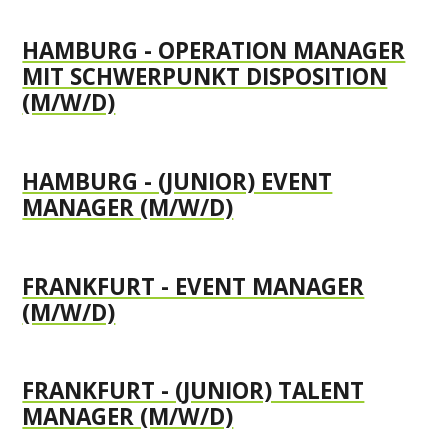
HAMBURG - OPERATION MANAGER
MIT SCHWERPUNKT DISPOSITION
(M/W/D)
HAMBURG - (JUNIOR) EVENT
MANAGER (M/W/D)
FRANKFURT - EVENT MANAGER
(M/W/D)
FRANKFURT - (JUNIOR) TALENT
MANAGER (M/W/D)