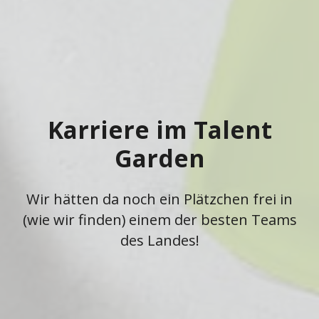
Karriere im Talent
Garden
Wir hätten da noch ein Plätzchen frei in
(wie wir finden) einem der besten Teams
des Landes!