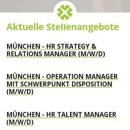
Aktuelle Stellenangebote
MÜNCHEN - HR STRATEGY &
RELATIONS MANAGER (M/W/D)
MÜNCHEN - OPERATION MANAGER
MIT SCHWERPUNKT DISPOSITION
(M/W/D)
MÜNCHEN - HR TALENT MANAGER
(M/W/D)