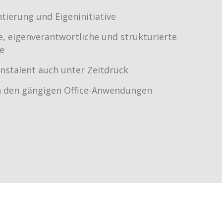
ntierung und Eigeninitiative
e, eigenverantwortliche und strukturierte
se
nstalent auch unter Zeitdruck
 den gängigen Office-Anwendungen