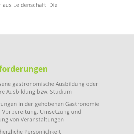
 aus Leidenschaft. Die
forderungen
sene gastronomische Ausbildung oder
are Ausbildung bzw. Studium
hrungen in der gehobenen Gastronomie
er Vorbereitung, Umsetzung und
ung von Veranstaltungen
herzliche Persönlichkeit