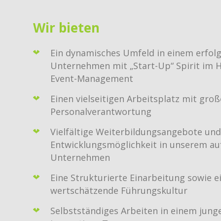
Wir bieten
Ein dynamisches Umfeld in einem erfolg
Unternehmen mit „Start-Up“ Spirit im H
Event-Management
Einen vielseitigen Arbeitsplatz mit groß
Personalverantwortung
Vielfältige Weiterbildungsangebote un
Entwicklungsmöglichkeit in unserem a
Unternehmen
Eine Strukturierte Einarbeitung sowie e
wertschätzende Führungskultur
Selbstständiges Arbeiten in einem jung