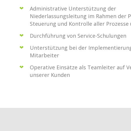
Administrative Unterstützung der
Niederlassungsleitung im Rahmen der P
Steuerung und Kontrolle aller Prozesse
Durchführung von Service-Schulungen
Unterstützung bei der Implementierun
Mitarbeiter
Operative Einsätze als Teamleiter auf 
unserer Kunden