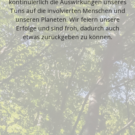
kontinuierlich die Auswirkungen unseres
Tuns auf die involvierten Menschen und
unseren Planeten. Wir feiern unsere
Erfolge und sind froh, dadurch auch
etwas zurückgeben zu können.