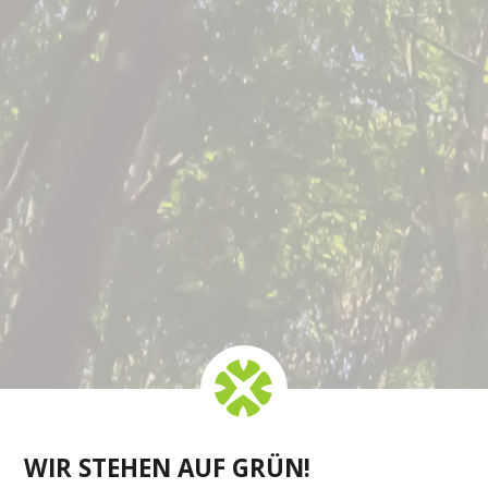
WIR STEHEN AUF GRÜN!