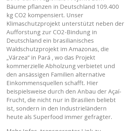
Bäume pflanzen in Deutschland 109.400
kg CO2 kompensiert. Unser
Klimaschutzprojekt unterstützt neben der
Aufforstung zur CO2-Bindung in
Deutschland ein brasilianisches
Waldschutzprojekt im Amazonas, die
„Várzea“ in Pará , wo das Projekt
kommerzielle Abholzung verbietet und
den ansässigen Familien alternative
Einkommensquellen schafft. Hier
beispielsweise durch den Anbau der Açaí-
Frucht, die nicht nur in Brasilien beliebt
ist, sondern in den Industrieländern
heute als Superfood immer gefragter.