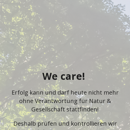
We care!
Erfolg kann und darf heute nicht mehr
ohne Verantwortung für Natur &
Gesellschaft stattfinden!
Deshalb prüfen und kontrollieren wir