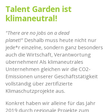
Talent Garden ist
klimaneutral!
"There are no jobs on a dead
planet!"
Deshalb muss heute nicht nur
jede*r einzelne, sondern ganz besonders
auch die Wirtschaft, Verantwortung
übernehmen! Als klimaneutrales
Unternehmen gleichen wir die CO2-
Emissionen unserer Geschäftstätigkeit
vollständig über zertifizierte
Klimaschutzprojekte aus.
Konkret haben wir alleine für das Jahr
2019 durch regionale Projekte zum