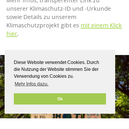
Mehr Infos, transperenter Link zu
unserer Klimaschutz-ID und -Urkunde
sowie Details zu unserem
Klimaschutzprojekt gibt es
mit einem Klick
hier
.
Diese Website verwendet Cookies. Durch
die Nutzung der Website stimmen Sie der
Verwendung von Cookies zu.
Mehr Infos dazu.
Ok