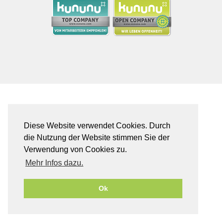
Diese Website verwendet Cookies. Durch
die Nutzung der Website stimmen Sie der
Verwendung von Cookies zu.
Mehr Infos dazu.
Ok