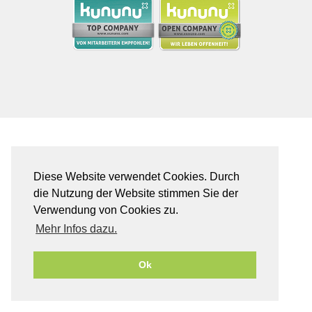
Diese Website verwendet Cookies. Durch
die Nutzung der Website stimmen Sie der
Verwendung von Cookies zu.
Mehr Infos dazu.
Ok